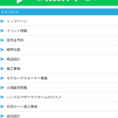
▼コンテンツ
トップページ
イベント情報
見学会予約
標準仕様
商品紹介
施工事例
モデルハウスオーナー募集
土地販売情報
シングルマザーマイホームのススメ
住宅ローン借入事例
会社紹介