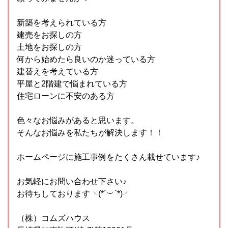
新築を考えられている方
建売をお探しの方
土地をお探しの方
何から始めたら良いのか迷っている方
建替えを考えている方
平屋と2階建で悩まれている方
住宅ローンに不安のある方
色々なお悩みがあると思います。
そんなお悩みを私たちが解決します！！
ホームページに施工事例をたくさん載せています♪
お気軽にお問い合わせ下さい♪
お待ちしております╰(*´︶`*)╯
（株）コムズハウス