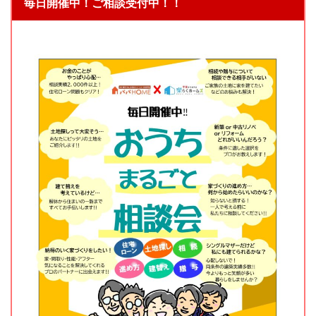
毎日開催中！ご相談受付中！！