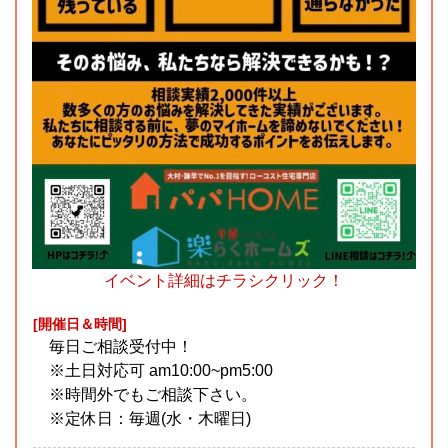
イベント詳細はチラシクリック！
[開催日＆時間]
毎日ご相談受付中！
※土日対応可 am10:00~pm5:00
※時間外でもご相談下さい。
※定休日：毎週(水・木曜日)