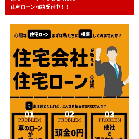
住宅ローン相談受付中！！