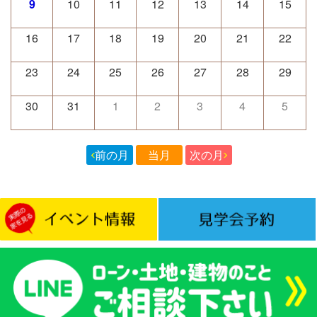
9
10
11
12
13
14
15
16
17
18
19
20
21
22
23
24
25
26
27
28
29
30
31
1
2
3
4
5
前の月
当月
次の月