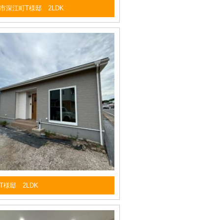
市深江町T様邸 2LDK
T様邸 2LDK