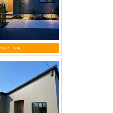
M様邸 2LDK