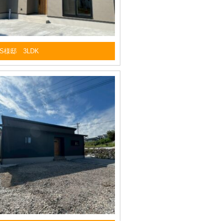
S様邸 3LDK